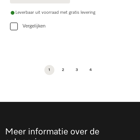
Leverbaar uit voorraad met gratis levering
Vergelijken
1
2
3
4
Meer informatie over de