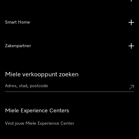
Smart Home
Zakenpartner
Miele verkooppunt zoeken
Miele Experience Centers
Vind jouw Miele Experience Center