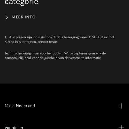
categorie
MEER INFO
1.
Alle prijzen zijn inclusief btw. Gratis bezorging vanaf € 20. Betaal met
Klarna in 3 termijnen, zonder rente.
Technische wijzigingen voorbehouden. Wij accepteren geen enkele
aansprakelijkheid voor de juistheid van de verstrekte informatie.
Miele Nederland
Voordelen