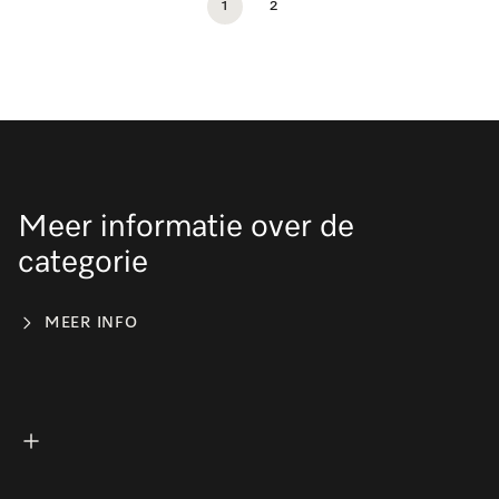
1
2
Meer informatie over de
categorie
MEER INFO