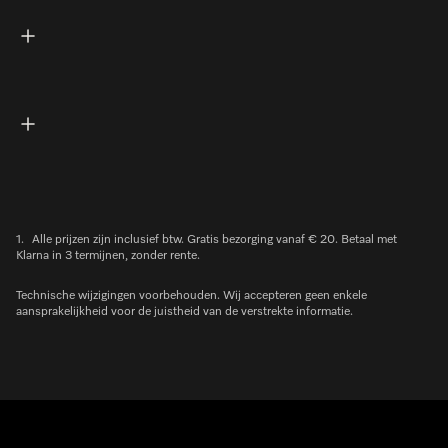
1.
Alle prijzen zijn inclusief btw. Gratis bezorging vanaf € 20. Betaal met
Klarna in 3 termijnen, zonder rente.
Technische wijzigingen voorbehouden. Wij accepteren geen enkele
aansprakelijkheid voor de juistheid van de verstrekte informatie.