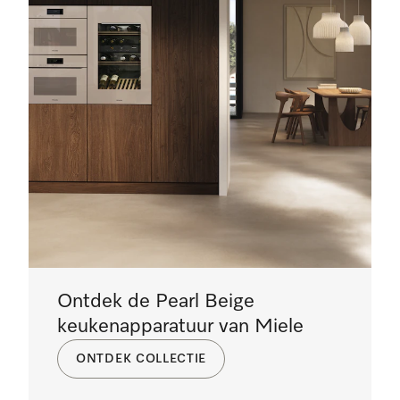
Ontdek de Pearl Beige
keukenapparatuur van Miele
ONTDEK COLLECTIE