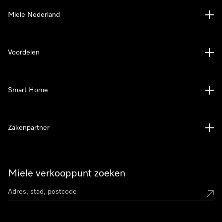
Miele Nederland
Voordelen
Smart Home
Zakenpartner
Miele verkooppunt zoeken