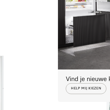
Vind je nieuwe 
HELP MIJ KIEZEN