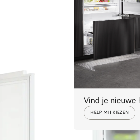
Vind je nieuwe 
HELP MIJ KIEZEN