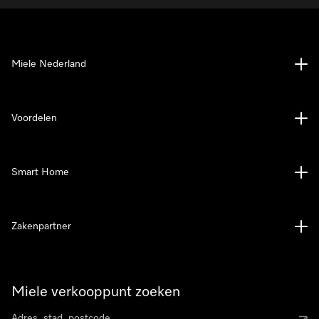
Miele Nederland
Voordelen
Smart Home
Zakenpartner
Miele verkooppunt zoeken