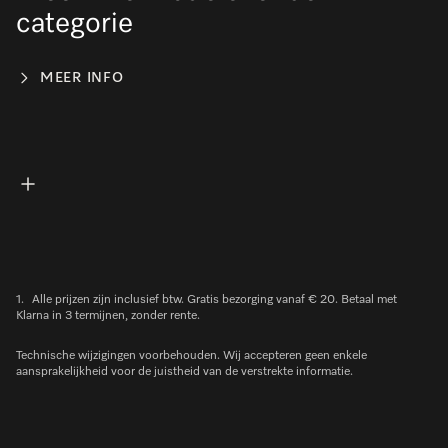
categorie
MEER INFO
1.
Alle prijzen zijn inclusief btw. Gratis bezorging vanaf € 20. Betaal met
Klarna in 3 termijnen, zonder rente.
Technische wijzigingen voorbehouden. Wij accepteren geen enkele
aansprakelijkheid voor de juistheid van de verstrekte informatie.