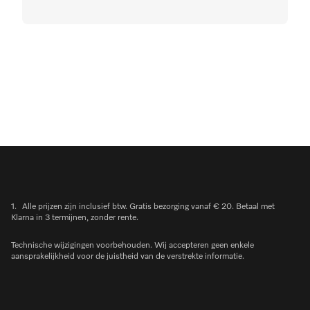
1.
Alle prijzen zijn inclusief btw. Gratis bezorging vanaf € 20. Betaal met
Klarna in 3 termijnen, zonder rente.
Technische wijzigingen voorbehouden. Wij accepteren geen enkele
aansprakelijkheid voor de juistheid van de verstrekte informatie.