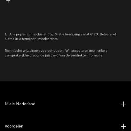
1.
Alle prijzen zijn inclusief btw. Gratis bezorging vanaf € 20. Betaal met
Klarna in 3 termijnen, zonder rente.
Technische wijzigingen voorbehouden. Wij accepteren geen enkele
aansprakelijkheid voor de juistheid van de verstrekte informatie.
Miele Nederland
Voordelen