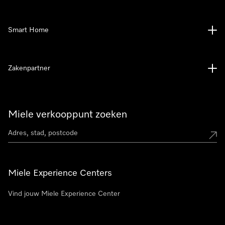
Smart Home
Zakenpartner
Miele verkooppunt zoeken
Miele Experience Centers
Vind jouw Miele Experience Center