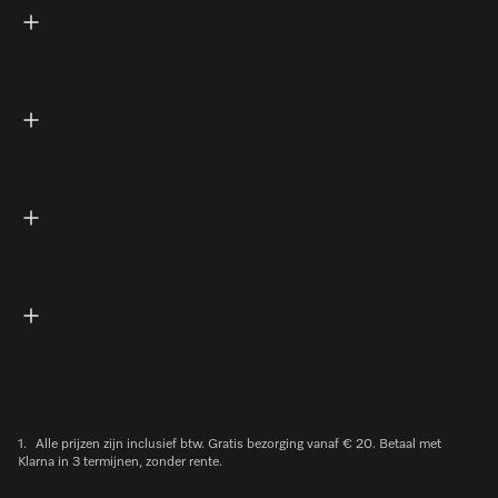
1.
Alle prijzen zijn inclusief btw. Gratis bezorging vanaf € 20. Betaal met
Klarna in 3 termijnen, zonder rente.