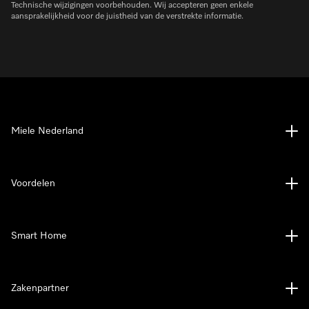
Technische wijzigingen voorbehouden. Wij accepteren geen enkele
aansprakelijkheid voor de juistheid van de verstrekte informatie.
Miele Nederland
Voordelen
Smart Home
Zakenpartner