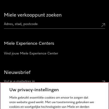
Miele verkooppunt zoeken
Miele Experience Centers
Vind jouw Miele Experience Center
Nieuwsbrief
Uw privacy-instellingen
Miele gebruikt essentiële cookies om ervoor te zorgen dat
onze website goed werkt. Met uw toestemming gebruiken we
cookies en soortgelijke technologieën van Miele en derden