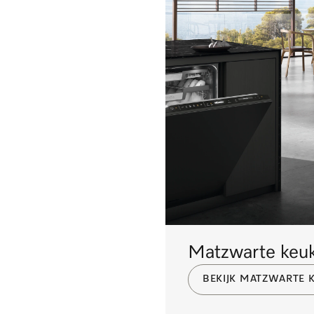
Matzwarte keuk
BEKIJK MATZWARTE