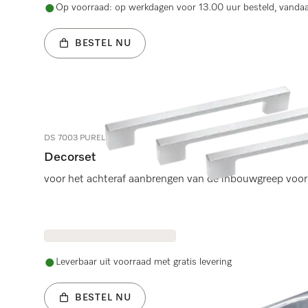
Op voorraad: op werkdagen voor 13.00 uur besteld, vanda
BESTEL NU
DS 7003 PURELINE
Decorset
voor het achteraf aanbrengen van de inbouwgreep voor
Leverbaar uit voorraad met gratis levering
BESTEL NU