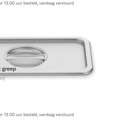
r 13.00 uur besteld, vandaag verstuurd
t greep
en)
r 13.00 uur besteld, vandaag verstuurd