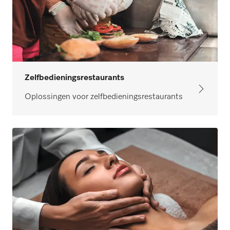
Zelfbedieningsrestaurants
Oplossingen voor zelfbedieningsrestaurants