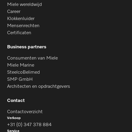
Miele wereldwijd
Career
Klokkenluider
Mensenrechten
Certificaten
Business partners
Consumenten van Miele
Miele Marine
SteelcoBelimed
SMP GmbH
Architecten en opdrachtgevers
Contact
Contactoverzicht
Verkoop
+31 (0) 347 378 884
Service