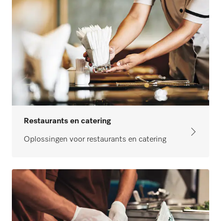
Restaurants en catering
Oplossingen voor restaurants en catering