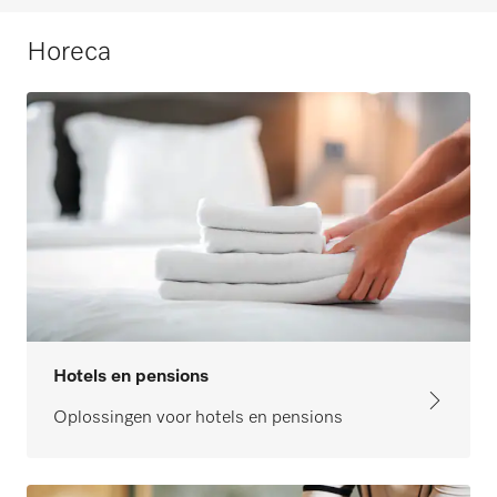
Horeca
Hotels en pensions
Oplossingen voor hotels en pensions