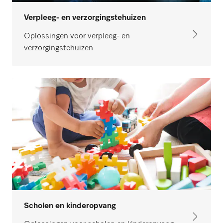
Verpleeg- en verzorgingstehuizen
Oplossingen voor verpleeg- en
verzorgingstehuizen
Scholen en kinderopvang