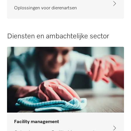
Oplossingen voor dierenartsen
Diensten en ambachtelijke sector
Facility management