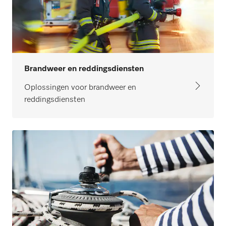
Brandweer en reddingsdiensten
Oplossingen voor brandweer en
reddingsdiensten