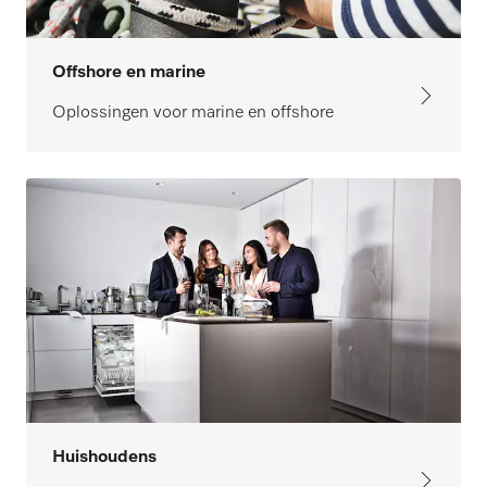
Offshore en marine
Oplossingen voor marine en offshore
Huishoudens