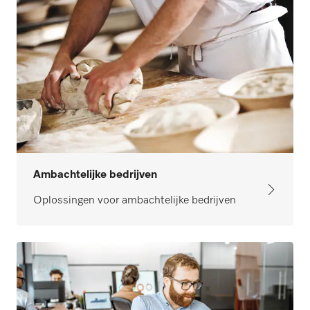
Ambachtelijke bedrijven
Oplossingen voor ambachtelijke bedrijven