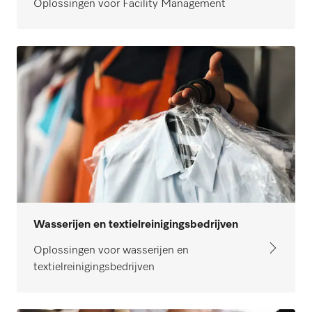
Oplossingen voor Facility Management
Wasserijen en textielreinigingsbedrijven
Oplossingen voor wasserijen en
textielreinigingsbedrijven