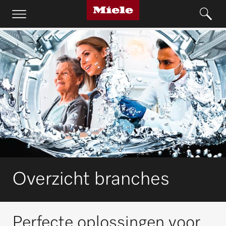
Overzicht branches
Perfecte oplossingen voor