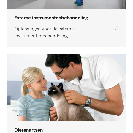
Externe instrumentenbehandeling
Oplossingen voor de externe
instrumentenbehandeling
Dierenartsen