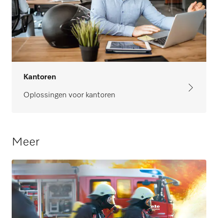
Kantoren
Oplossingen voor kantoren
Meer