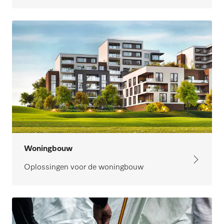
Woningbouw
Oplossingen voor de woningbouw