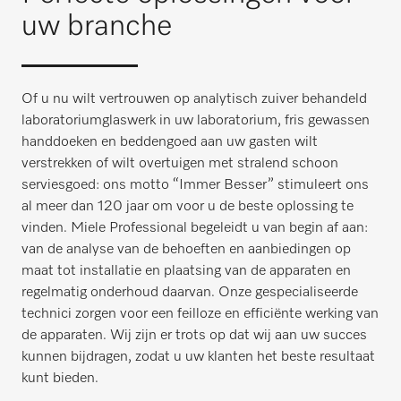
uw branche
Of u nu wilt vertrouwen op analytisch zuiver behandeld
laboratoriumglaswerk in uw laboratorium, fris gewassen
handdoeken en beddengoed aan uw gasten wilt
verstrekken of wilt overtuigen met stralend schoon
serviesgoed: ons motto “Immer Besser” stimuleert ons
al meer dan 120 jaar om voor u de beste oplossing te
vinden. Miele Professional begeleidt u van begin af aan:
van de analyse van de behoeften en aanbiedingen op
maat tot installatie en plaatsing van de apparaten en
regelmatig onderhoud daarvan. Onze gespecialiseerde
technici zorgen voor een feilloze en efficiënte werking van
de apparaten. Wij zijn er trots op dat wij aan uw succes
kunnen bijdragen, zodat u uw klanten het beste resultaat
kunt bieden.