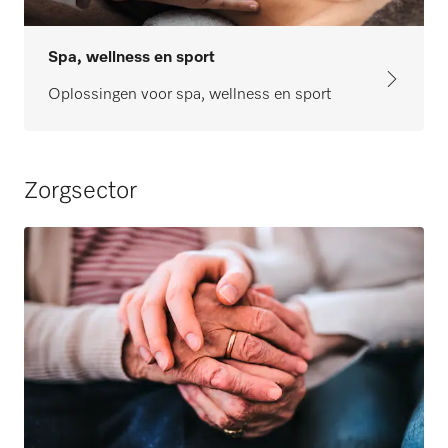
Spa, wellness en sport
Oplossingen voor spa, wellness en sport
Zorgsector