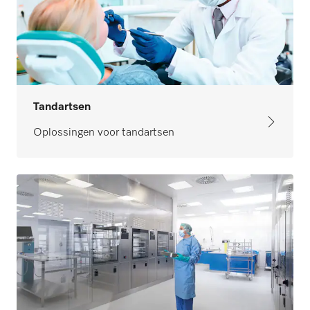
Tandartsen
Oplossingen voor tandartsen