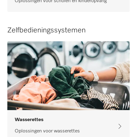
Oplossingen voor scholen en kinderopvang
Zelfbedieningssystemen
Wasserettes
Oplossingen voor wasserettes