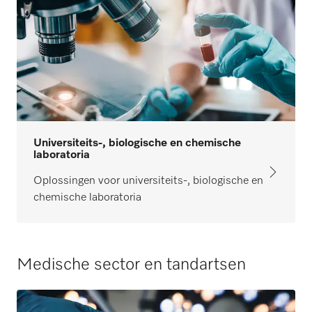
Universiteits-, biologische en chemische
laboratoria
Oplossingen voor universiteits-, biologische en
chemische laboratoria
Medische sector en tandartsen