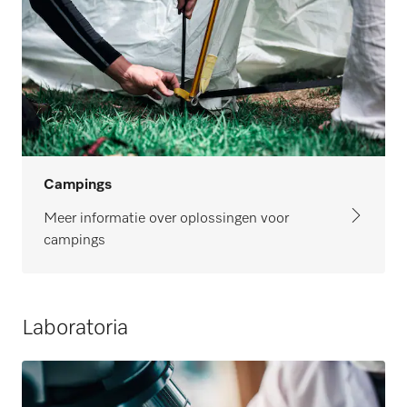
Campings
Meer informatie over oplossingen voor
campings
Laboratoria