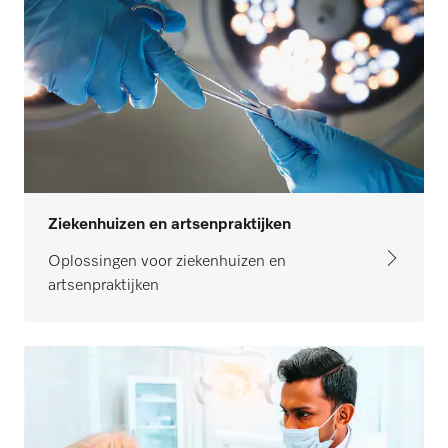
Ziekenhuizen en artsenpraktijken
Oplossingen voor ziekenhuizen en
artsenpraktijken