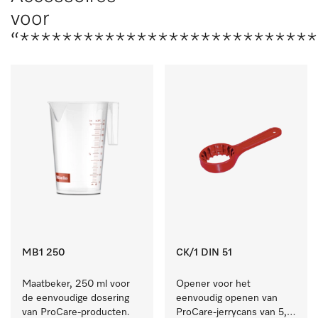
voor
“***************************
MB1 250
CK/1 DIN 51
Maatbeker, 250 ml voor 
Opener voor het 
de eenvoudige dosering 
eenvoudig openen van 
van ProCare-producten.
ProCare-jerrycans van 5, 