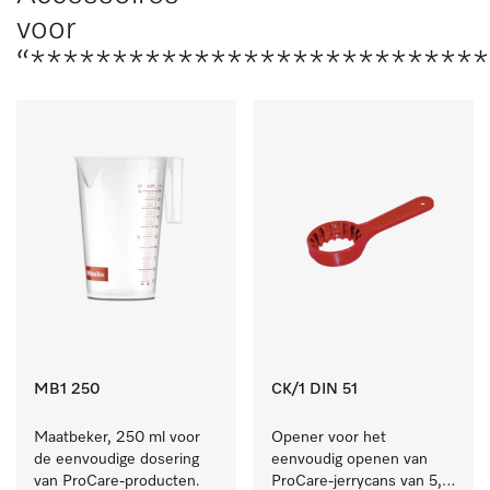
voor
“****************************
MB1 250
CK/1 DIN 51
Maatbeker, 250 ml voor 
Opener voor het 
de eenvoudige dosering 
eenvoudig openen van 
van ProCare-producten.
ProCare-jerrycans van 5, 