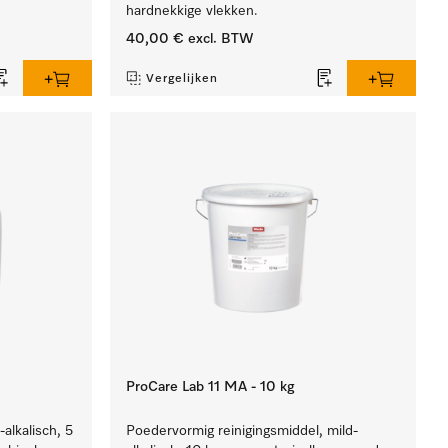
hardnekkige vlekken.
40,00 €
excl. BTW
Vergelijken
ProCare Lab 11 MA - 10 kg
-alkalisch, 5
Poedervormig reinigingsmiddel, mild-