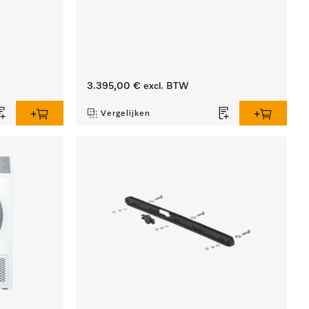
3.395,00 €
excl. BTW
Vergelijken