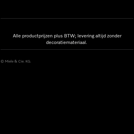
Alle productprijzen plus BTW; levering altijd zonder
decoratiemateriaal.
© Miele & Cie. KG.