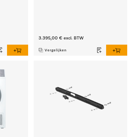
3.395,00 €
excl. BTW
Vergelijken