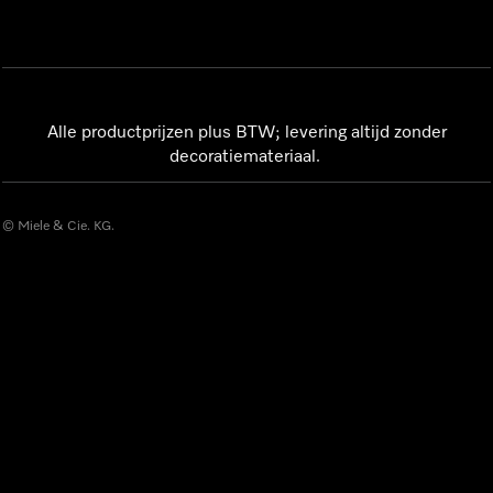
Alle productprijzen plus BTW; levering altijd zonder
decoratiemateriaal.
© Miele & Cie. KG.