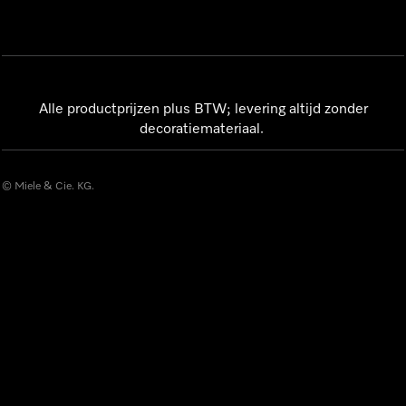
Alle productprijzen plus BTW; levering altijd zonder
decoratiemateriaal.
© Miele & Cie. KG.