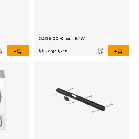
3.395,00 €
excl. BTW
Vergelijken