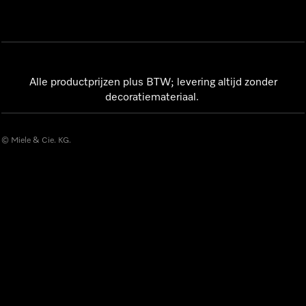
Alle productprijzen plus BTW; levering altijd zonder
decoratiemateriaal.
© Miele & Cie. KG.