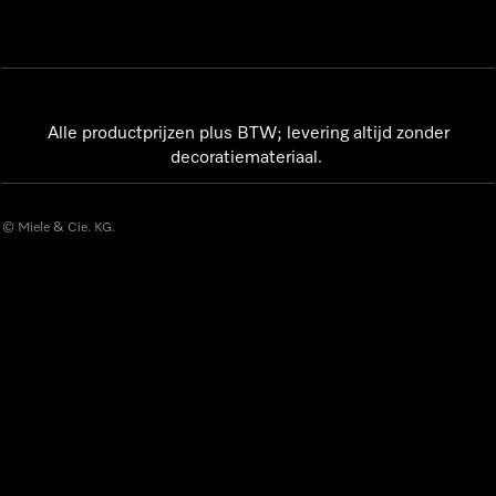
Alle productprijzen plus BTW; levering altijd zonder
decoratiemateriaal.
© Miele & Cie. KG.