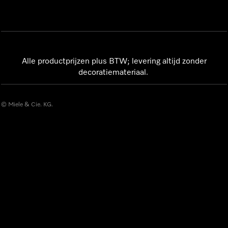
Alle productprijzen plus BTW; levering altijd zonder
decoratiemateriaal.
© Miele & Cie. KG.