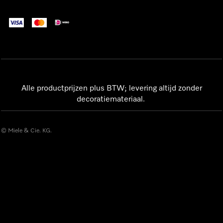
Alle productprijzen plus BTW; levering altijd zonder
decoratiemateriaal.
© Miele & Cie. KG.