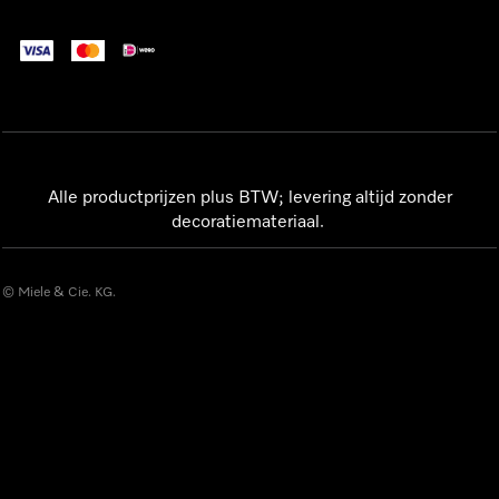
Alle productprijzen plus BTW; levering altijd zonder
decoratiemateriaal.
© Miele & Cie. KG.