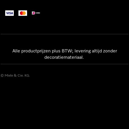
Alle productprijzen plus BTW; levering altijd zonder
decoratiemateriaal.
© Miele & Cie. KG.