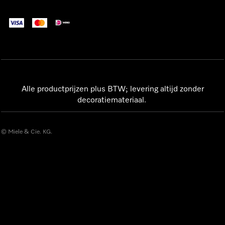
Alle productprijzen plus BTW; levering altijd zonder
decoratiemateriaal.
© Miele & Cie. KG.