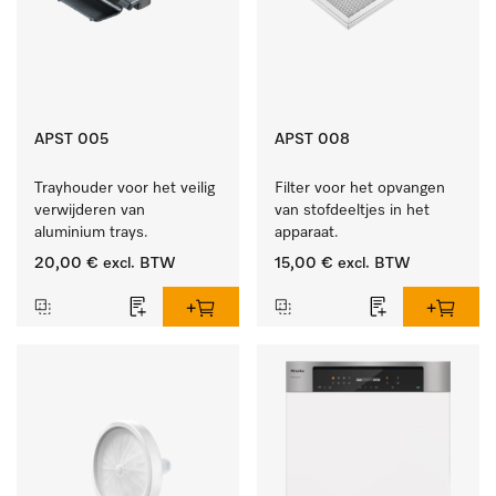
APST 005
APST 008
Trayhouder voor het veilig 
Filter voor het opvangen 
verwijderen van 
van stofdeeltjes in het 
aluminium trays.
apparaat.
20,00 €
excl. BTW
15,00 €
excl. BTW