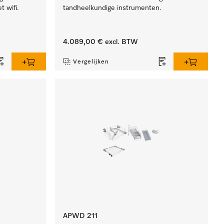
t wifi.
tandheelkundige instrumenten.
4.089,00 €
excl. BTW
Vergelijken
APWD 211