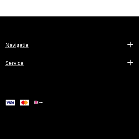
Navigatie
Service