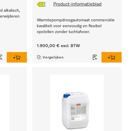
Product-informatieblad
d alkalisch,
erwijderen
Warmtepompdroogautomaat commerciële
kwaliteit voor eenvoudig en flexibel
opstellen zonder luchtafvoer.
1.900,00 €
excl. BTW
Vergelijken