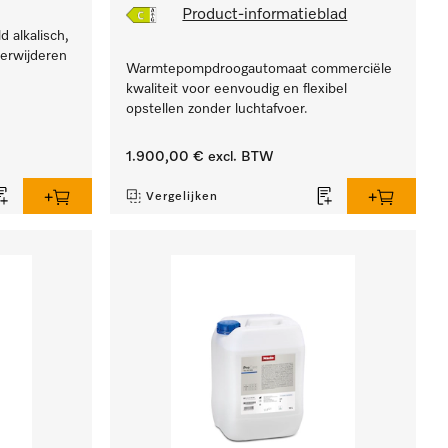
Product-informatieblad
d alkalisch,
erwijderen
Warmtepompdroogautomaat commerciële
kwaliteit voor eenvoudig en flexibel
opstellen zonder luchtafvoer.
1.900,00 €
excl. BTW
Vergelijken