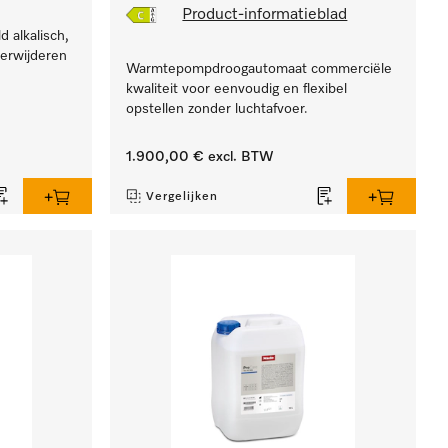
Product-informatieblad
d alkalisch,
erwijderen
Warmtepompdroogautomaat commerciële
kwaliteit voor eenvoudig en flexibel
opstellen zonder luchtafvoer.
1.900,00 €
excl. BTW
Vergelijken