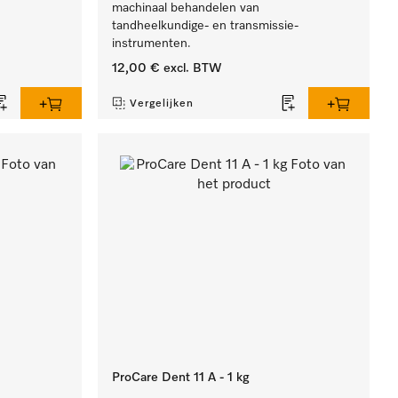
machinaal behandelen van
tandheelkundige- en transmissie-
instrumenten.
12,00 €
excl. BTW
Vergelijken
ProCare Dent 11 A - 1 kg