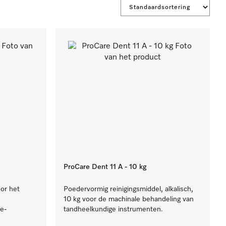
ProCare Dent 11 A - 10 kg
oor het
Poedervormig reinigingsmiddel, alkalisch,
10 kg voor de machinale behandeling van
e-
tandheelkundige instrumenten.