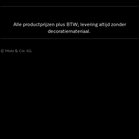
Alle productprijzen plus BTW; levering altijd zonder
decoratiemateriaal.
© Miele & Cie. KG.