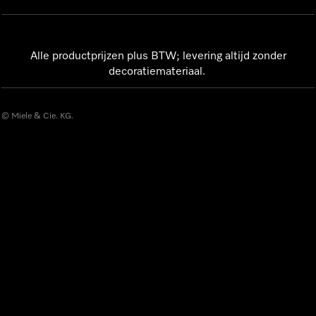
Alle productprijzen plus BTW; levering altijd zonder
decoratiemateriaal.
© Miele & Cie. KG.