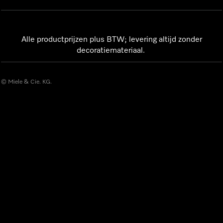
Alle productprijzen plus BTW; levering altijd zonder
decoratiemateriaal.
© Miele & Cie. KG.