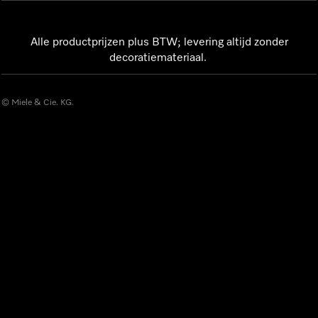
Alle productprijzen plus BTW; levering altijd zonder
decoratiemateriaal.
© Miele & Cie. KG.