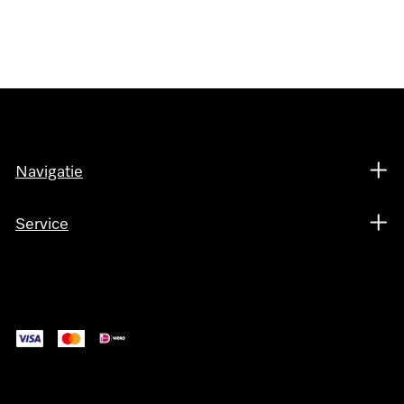
Navigatie
Service