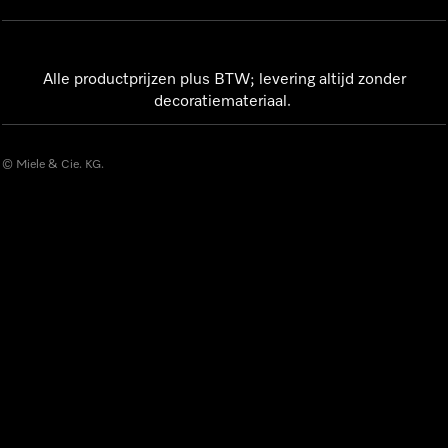
Alle productprijzen plus BTW; levering altijd zonder
decoratiemateriaal.
© Miele & Cie. KG.