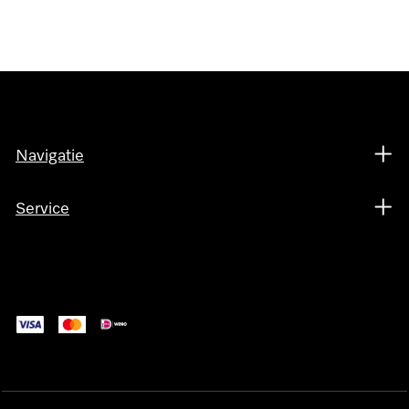
Navigatie
Service