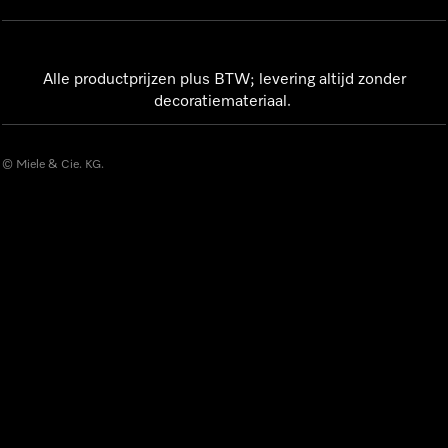
Alle productprijzen plus BTW; levering altijd zonder
decoratiemateriaal.
© Miele & Cie. KG.