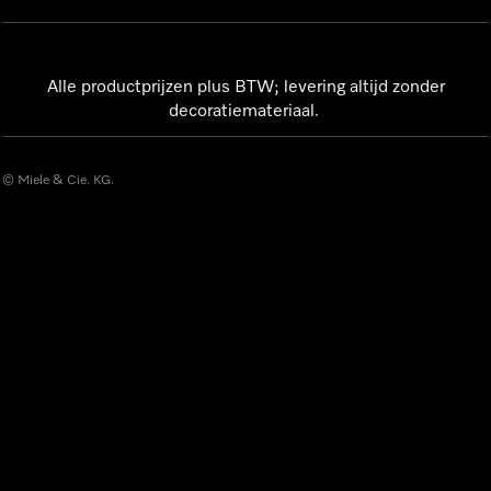
Alle productprijzen plus BTW; levering altijd zonder
decoratiemateriaal.
© Miele & Cie. KG.