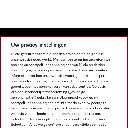
Uw privacy-instellingen
Navigatie
Miele gebruikt essentiële cookies om ervoor te zorgen dat
onze website goed werkt. Met uw toestemming gebruiken we
cookies en soortgelijke technologieën van Miele en derden
Service
voor analyse, marketing en personalisatie. Deze verzamelen
informatie over hoe onze website wordt gebruikt en helpen
ons uw online ervaring te verbeteren. De cookies worden ook
gebruikt voor het personaliseren van advertenties. Op basis
van een afzonderlijke toestemming („Volledige
personalisatie”) gebruiken we Bloomreach-cookies en
soortgelijke technologieën om informatie over uw gedrag te
verzamelen, die we aan uw profiel koppelen om de inhoud die
we u via verschillende kanalen tonen op maat te maken.
Selecteer "Alles accepteren" om alle cookies toe te staan.
Selecteer "Alles weigeren" om alleen essentiële cookies te