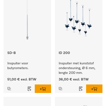
SD-B
ID 200
Inspuiter voor 
Inspuiter met kunststof 
butyrometers.
ondersteuning, Ø 6 mm, 
lengte 200 mm.
51,00 €
excl. BTW
36,00 €
excl. BTW