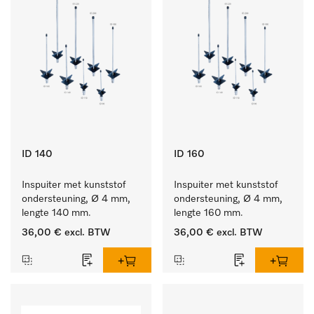
ID 140
ID 160
Inspuiter met kunststof 
Inspuiter met kunststof 
ondersteuning, Ø 4 mm, 
ondersteuning, Ø 4 mm, 
lengte 140 mm.
lengte 160 mm.
36,00 €
excl. BTW
36,00 €
excl. BTW