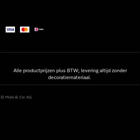
Alle productprijzen plus BTW; levering altijd zonder
decoratiemateriaal.
© Miele & Cie. KG.