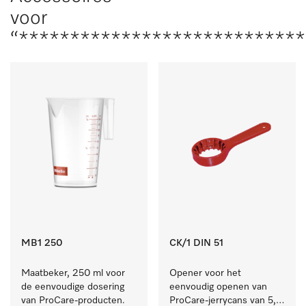
voor
“***************************
MB1 250
CK/1 DIN 51
Maatbeker, 250 ml voor 
Opener voor het 
de eenvoudige dosering 
eenvoudig openen van 
van ProCare-producten.
ProCare-jerrycans van 5, 