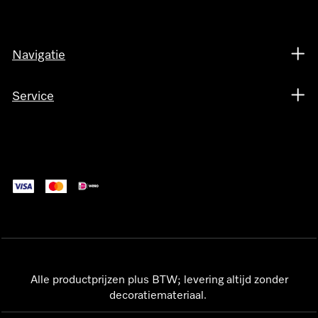
Navigatie
Service
Alle productprijzen plus BTW; levering altijd zonder
decoratiemateriaal.