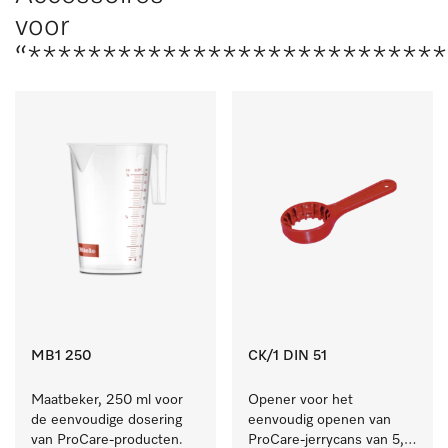
voor
“****************************
MB1 250
CK/1 DIN 51
Maatbeker, 250 ml voor 
Opener voor het 
de eenvoudige dosering 
eenvoudig openen van 
van ProCare-producten.
ProCare-jerrycans van 5, 