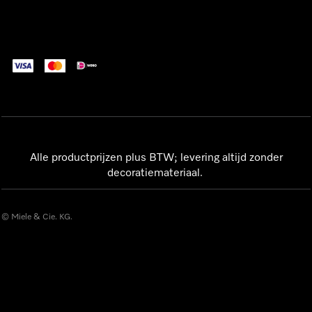
Alle productprijzen plus BTW; levering altijd zonder
decoratiemateriaal.
© Miele & Cie. KG.