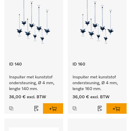
ID 140
ID 160
Inspuiter met kunststof 
Inspuiter met kunststof 
ondersteuning, Ø 4 mm, 
ondersteuning, Ø 4 mm, 
lengte 140 mm.
lengte 160 mm.
36,00 €
excl. BTW
36,00 €
excl. BTW