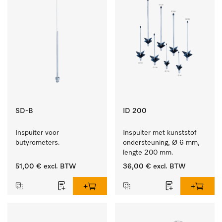
SD-B
ID 200
Inspuiter voor 
Inspuiter met kunststof 
butyrometers.
ondersteuning, Ø 6 mm, 
lengte 200 mm.
51,00 €
excl. BTW
36,00 €
excl. BTW