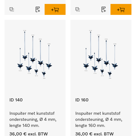
ID 140
ID 160
Inspuiter met kunststof 
Inspuiter met kunststof 
ondersteuning, Ø 4 mm, 
ondersteuning, Ø 4 mm, 
lengte 140 mm.
lengte 160 mm.
36,00 €
excl. BTW
36,00 €
excl. BTW