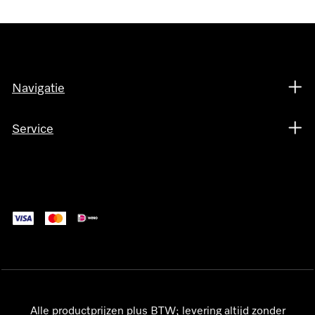
Navigatie
Service
Alle productprijzen plus BTW; levering altijd zonder