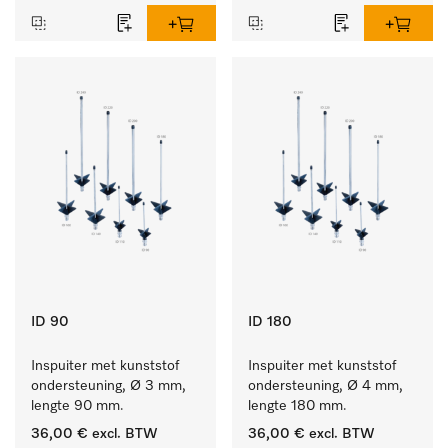
ID 90
ID 180
Inspuiter met kunststof 
Inspuiter met kunststof 
ondersteuning, Ø 3 mm, 
ondersteuning, Ø 4 mm, 
lengte 90 mm.
lengte 180 mm.
36,00 €
excl. BTW
36,00 €
excl. BTW