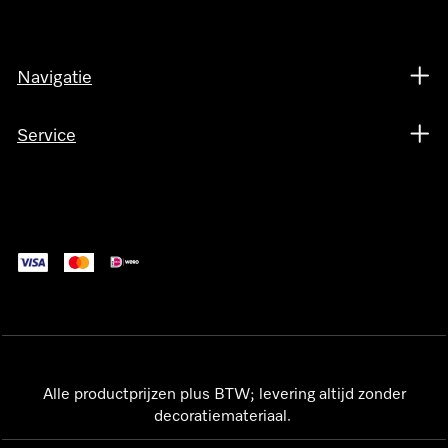
Navigatie
Service
Alle productprijzen plus BTW; levering altijd zonder
decoratiemateriaal.