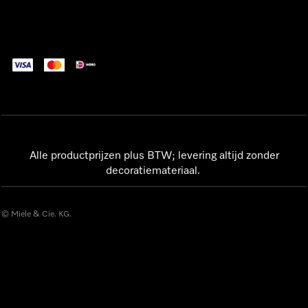
Alle productprijzen plus BTW; levering altijd zonder
decoratiemateriaal.
© Miele & Cie. KG.