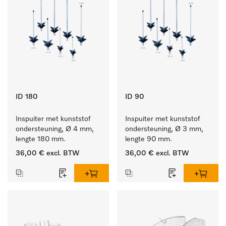
ID 180
ID 90
Inspuiter met kunststof 
Inspuiter met kunststof 
ondersteuning, Ø 4 mm, 
ondersteuning, Ø 3 mm, 
lengte 180 mm.
lengte 90 mm.
36,00 €
excl. BTW
36,00 €
excl. BTW